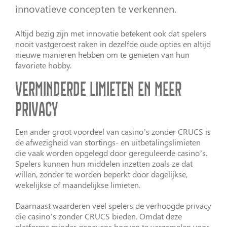
innovatieve concepten te verkennen.
Altijd bezig zijn met innovatie betekent ook dat spelers
nooit vastgeroest raken in dezelfde oude opties en altijd
nieuwe manieren hebben om te genieten van hun
favoriete hobby.
VERMINDERDE LIMIETEN EN MEER
PRIVACY
Een ander groot voordeel van casino’s zonder CRUCS is
de afwezigheid van stortings- en uitbetalingslimieten
die vaak worden opgelegd door gereguleerde casino’s.
Spelers kunnen hun middelen inzetten zoals ze dat
willen, zonder te worden beperkt door dagelijkse,
wekelijkse of maandelijkse limieten.
Daarnaast waarderen veel spelers de verhoogde privacy
die casino’s zonder CRUCS bieden. Omdat deze
platforms minder gegevens hoeven te verzamelen voor