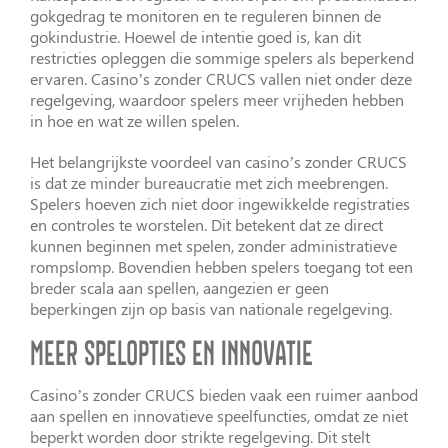
gokgedrag te monitoren en te reguleren binnen de
gokindustrie. Hoewel de intentie goed is, kan dit
restricties opleggen die sommige spelers als beperkend
ervaren. Casino’s zonder CRUCS vallen niet onder deze
regelgeving, waardoor spelers meer vrijheden hebben
in hoe en wat ze willen spelen.
Het belangrijkste voordeel van casino’s zonder CRUCS
is dat ze minder bureaucratie met zich meebrengen.
Spelers hoeven zich niet door ingewikkelde registraties
en controles te worstelen. Dit betekent dat ze direct
kunnen beginnen met spelen, zonder administratieve
rompslomp. Bovendien hebben spelers toegang tot een
breder scala aan spellen, aangezien er geen
beperkingen zijn op basis van nationale regelgeving.
MEER SPELOPTIES EN INNOVATIE
Casino’s zonder CRUCS bieden vaak een ruimer aanbod
aan spellen en innovatieve speelfuncties, omdat ze niet
beperkt worden door strikte regelgeving. Dit stelt