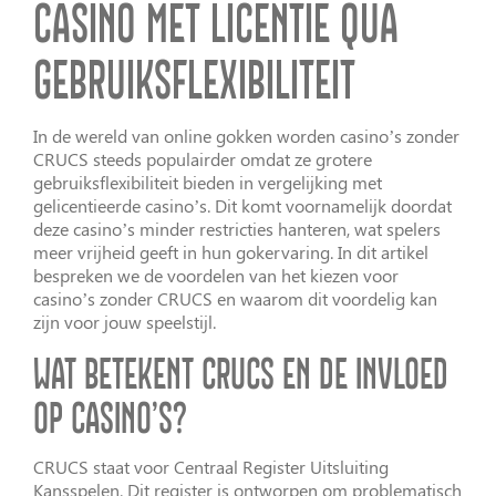
CASINO MET LICENTIE QUA
GEBRUIKSFLEXIBILITEIT
In de wereld van online gokken worden casino’s zonder
CRUCS steeds populairder omdat ze grotere
gebruiksflexibiliteit bieden in vergelijking met
gelicentieerde casino’s. Dit komt voornamelijk doordat
deze casino’s minder restricties hanteren, wat spelers
meer vrijheid geeft in hun gokervaring. In dit artikel
bespreken we de voordelen van het kiezen voor
casino’s zonder CRUCS en waarom dit voordelig kan
zijn voor jouw speelstijl.
WAT BETEKENT CRUCS EN DE INVLOED
OP CASINO’S?
CRUCS staat voor Centraal Register Uitsluiting
Kansspelen. Dit register is ontworpen om problematisch