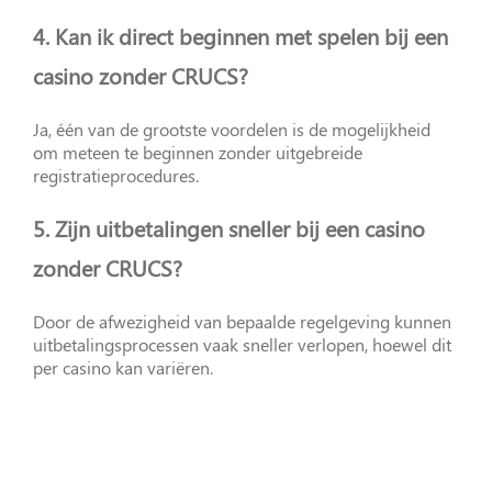
4. Kan ik direct beginnen met spelen bij een
casino zonder CRUCS?
Ja, één van de grootste voordelen is de mogelijkheid
om meteen te beginnen zonder uitgebreide
registratieprocedures.
5. Zijn uitbetalingen sneller bij een casino
zonder CRUCS?
Door de afwezigheid van bepaalde regelgeving kunnen
uitbetalingsprocessen vaak sneller verlopen, hoewel dit
per casino kan variëren.