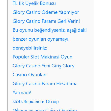
TL İlk Üyelik Bonusu
Glory Casino Ödeme Yapmıyor
Glory Casino Paramı Geri Verin!
Bu oyunu beğendiyseniz, aşağıdaki
benzer oyunları oynamayı
deneyebilirsiniz:
Popüler Slot Makinasi Oyun
Glory Casino Yeni Giriş Glory
Casino Oyunları
Glory Casino Param Hesabıma
Yatmadi!
slots Зеркало и Обзор
Официального Сайта Онлайн-