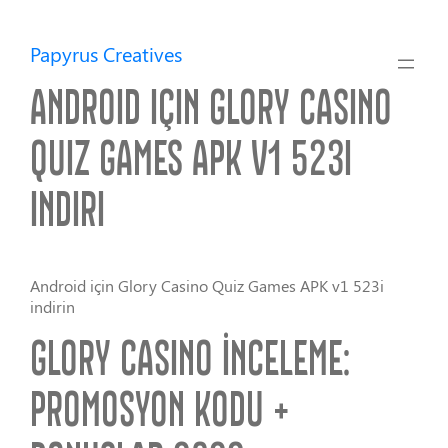
Skip
to
Papyrus Creatives
content
ANDROID IÇIN GLORY CASINO
QUIZ GAMES APK V1 523I
INDIRI
Android için Glory Casino Quiz Games APK v1 523i
indirin
GLORY CASINO İNCELEME:
PROMOSYON KODU +