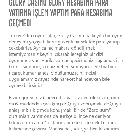
GLORY CASINO GLORY HESABIMA PARA
YATIRMA İŞLEM YAPTIM PARA HESABIMA
GEÇMEDI
Türkiye’deki oyuncular, Glory Casino’da keyifli bir oyun
deneyimi yaşayabilir ve güvenli bir şekilde para yatırıp
çekebilirler. Ayrıca hiç makara döndürmek
istemiyorsanız keyfini çıkarabileceğiniz bir dizi
oyunumuz var! Harika zaman geçirmenizi sağlamak için
birinci sınıf müşteri hizmetleri sunuyoruz. Ve biz bir e-
ticaret kumarhanesi olduğumuz için, mobil
uygulamamız sayesinde hareket halindeyken bile
oynayabilirsiniz!
Bizim görevimiz (sadece biz varız zaten öteki yok, onu
da 6. maddede açacağım) doğruyu konuşmak, doğruyu
anlaşılır bir biçimde konuşmak. Bir de “Zero-sum”
durumları vardır ona da Türkçe dilinde ne deniyor
bilmiyorum ama “toplamı sıfır eden” demek kelimesi
kelimesine çevirisi. Manası da şudur, ya ben kazanırım