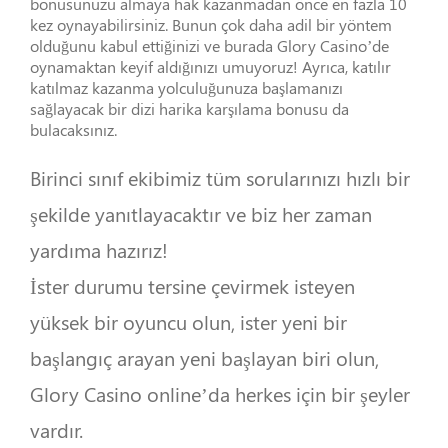
bonusunuzu almaya hak kazanmadan önce en fazla 10
kez oynayabilirsiniz. Bunun çok daha adil bir yöntem
olduğunu kabul ettiğinizi ve burada Glory Casino’de
oynamaktan keyif aldığınızı umuyoruz! Ayrıca, katılır
katılmaz kazanma yolculuğunuza başlamanızı
sağlayacak bir dizi harika karşılama bonusu da
bulacaksınız.
Birinci sınıf ekibimiz tüm sorularınızı hızlı bir
şekilde yanıtlayacaktır ve biz her zaman
yardıma hazırız!
İster durumu tersine çevirmek isteyen
yüksek bir oyuncu olun, ister yeni bir
başlangıç ​​arayan yeni başlayan biri olun,
Glory Casino online’da herkes için bir şeyler
vardır.