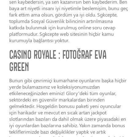
sen kaybedersin, ya sen kazanırsın ben kaybederim. Ben
baya art niyetli insanı iyi niyetimle beslemişim, bunu geç
fark ettim ama olsun, gördüm ya iyi oldu. Sgkcepte,
toplumda Sosyal Güvenlik bilincinin artırılmasına
katkıda bulunmak için kurulmuş online soru cevap
platformudur. Sgkcepte web sitesinin hiçbir kamu
kurumuyla bağlantısı yoktur.
CASINO ROYALE : FOTOĞRAF EVA
GREEN
Bunun gibi çevrimiçi kumarhane oyunlarını başka hiçbir
yerde bulamazsınız ve koleksiyonumuzdan
etkileneceğinizden eminiz! Glory’deki tüm oyunlar,
sektördeki en güvenilir markalardan birinden
gelmektedir. Hoşgeldin bonusu paketi yeni oyuncular
için harikadır ve mevcut en sıcak artan jackpot
slotlarından bazıları da dahil olmak üzere piyasadaki en
iyi oyunlardan bazılarına sahibiz. Yakın zamanda bonus
tekliflerimizde bazı değişiklikler yaptık ve artık