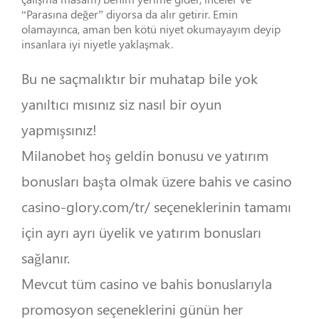
“Parasına değer” diyorsa da alır getirir. Emin
olamayınca, aman ben kötü niyet okumayayım deyip
insanlara iyi niyetle yaklaşmak.
Bu ne saçmalıktır bir muhatap bile yok
yanıltıcı mısınız siz nasıl bir oyun
yapmışsınız!
Milanobet hoş geldin bonusu ve yatırım
bonusları başta olmak üzere bahis ve casino
casino-glory.com/tr/ seçeneklerinin tamamı
için ayrı ayrı üyelik ve yatırım bonusları
sağlanır.
Mevcut tüm casino ve bahis bonuslarıyla
promosyon seçeneklerini günün her