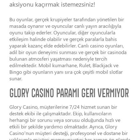
aksiyonu kaçırmak istemezsiniz!
Bu oyunlar, gerçek krupiyeler tarafından yönetilen bir
masada oynanır ve oyuncular canlı yayın aracılığıyla
oyunu takip ederler. Oyuncular, diğer oyuncularla
etkileşim halinde olabilir ve gerçek paralarla bahis
yaparak kazanç elde edebilirler. Canlı casino oyunları,
adil bir oyun deneyimi sunması ve gerçek bir casinoda
bulunan atmosferi yaşatması nedeniyle tercih
edilmektedir. Mobil kumarhane, Rulet, Blackjack ve
Bingo gibi oyunların yanı sıra çok çeşitli mobil slotlar
sunar.
GLORY CASINO PARAMI GERI VERMIYOR
Glory Casino, müşterilerine 7/24 hizmet sunan bir
destek ekibi ile çalışmaktadır. Ekip, kullanıcıların
herhangi bir sorunu veya sorusu olduğunda hızlı ve
etkili bir şekilde yardımcı olmaktadır. Ayrıca, Glory
Casino’nun müşteri desteği, profesyonel ve dostane bir
yaklaşımla müşteri memnuniyetini her zaman ön planda