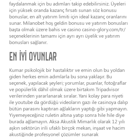
faydalanmak için bu adımları takip edebilirsiniz. Üyeleri
için yüksek oranda kazanç fırsatı sunan söz konusu
bonuslar, en alt yatırım limiti için ideal kazanç oranlarını
sunar. Milanobet hoş geldin bonusu ve yatırım bonusları
başta olmak üzere bahis ve casino casino-glory.com/tr/
seçeneklerinin tamamı için ayrı ayrı üyelik ve yatırım
bonusları sağlanır.
EN İYİ OYUNLAR
Kumar psikolojik bir hastalıktır ve emin olun bu yoldan
giden herkes emin adımlarla bu sona yaklaşır. Bu
seçenek, yapılacak şeyleri; yorumlar, puanlar, fotoğraflar
ve popülerlik dâhil olmak üzere birtakım Tripadvisor
verilerinden yararlanarak sıralar. Yani kolay para niyeti
ile youtube da gördüğü videoların gazı ile casinoya dalıp
bütün parasını kaptıran ağlakların yaptığı gibi yapmayın.
Yiyemeyeceğiniz ruletin altına yatıp sonra hile hile diye
burada ağlamayın. Aksa Akustik Mimarlık olarak 12 yılı
aşkın sektörün irili ufaklı birçok mekan, inşaat ve hacim
akustiğinde profesyonel çözümler sunarak