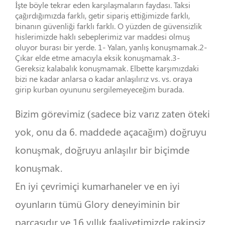
İşte böyle tekrar eden karşılaşmaların faydası. Taksi
çağırdığımızda farklı, getir sipariş ettiğimizde farklı,
binanın güvenliği farklı farklı. O yüzden de güvensizlik
hislerimizde haklı sebeplerimiz var maddesi olmuş
oluyor burası bir yerde. 1- Yalan, yanlış konuşmamak.2-
Çıkar elde etme amacıyla eksik konuşmamak.3-
Gereksiz kalabalık konuşmamak. Elbette karşımızdaki
bizi ne kadar anlarsa o kadar anlaşılırız vs. vs. oraya
girip kurban oyununu sergilemeyeceğim burada.
Bizim görevimiz (sadece biz varız zaten öteki
yok, onu da 6. maddede açacağım) doğruyu
konuşmak, doğruyu anlaşılır bir biçimde
konuşmak.
En iyi çevrimiçi kumarhaneler ve en iyi
oyunların tümü Glory deneyiminin bir
parçasıdır ve 16 yıllık faaliyetimizde rakipsiz