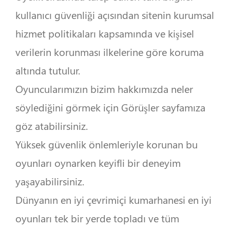
kullanıcı güvenliği açısından sitenin kurumsal
hizmet politikaları kapsamında ve kişisel
verilerin korunması ilkelerine göre koruma
altında tutulur.
Oyuncularımızın bizim hakkımızda neler
söylediğini görmek için Görüşler sayfamıza
göz atabilirsiniz.
Yüksek güvenlik önlemleriyle korunan bu
oyunları oynarken keyifli bir deneyim
yaşayabilirsiniz.
Dünyanın en iyi çevrimiçi kumarhanesi en iyi
oyunları tek bir yerde topladı ve tüm