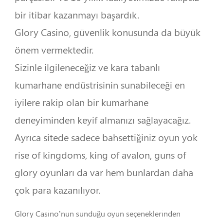
bir itibar kazanmayı başardık.
Glory Casino, güvenlik konusunda da büyük
önem vermektedir.
Sizinle ilgileneceğiz ve kara tabanlı
kumarhane endüstrisinin sunabileceği en
iyilere rakip olan bir kumarhane
deneyiminden keyif almanızı sağlayacağız.
Ayrıca sitede sadece bahsettiğiniz oyun yok
rise of kingdoms, king of avalon, guns of
glory oyunları da var hem bunlardan daha
çok para kazanılıyor.
Glory Casino’nun sunduğu oyun seçeneklerinden