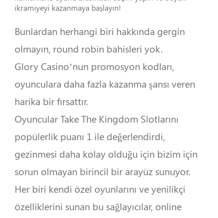
ikramiyeyi kazanmaya başlayın!
Bunlardan herhangi biri hakkında gergin
olmayın, round robin bahisleri yok.
Glory Casino’nun promosyon kodları,
oyunculara daha fazla kazanma şansı veren
harika bir fırsattır.
Oyuncular Take The Kingdom Slotlarını
popülerlik puanı 1 ile değerlendirdi,
gezinmesi daha kolay olduğu için bizim için
sorun olmayan birincil bir arayüz sunuyor.
Her biri kendi özel oyunlarını ve yenilikçi
özelliklerini sunan bu sağlayıcılar, online