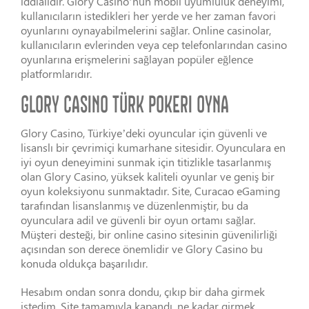
iddialıdır. Glory Casino’nun mobil uyumluluk deneyimi,
kullanıcıların istedikleri her yerde ve her zaman favori
oyunlarını oynayabilmelerini sağlar. Online casinolar,
kullanıcıların evlerinden veya cep telefonlarından casino
oyunlarına erişmelerini sağlayan popüler eğlence
platformlarıdır.
GLORY CASINO TÜRK POKERI OYNA
Glory Casino, Türkiye’deki oyuncular için güvenli ve
lisanslı bir çevrimiçi kumarhane sitesidir. Oyunculara en
iyi oyun deneyimini sunmak için titizlikle tasarlanmış
olan Glory Casino, yüksek kaliteli oyunlar ve geniş bir
oyun koleksiyonu sunmaktadır. Site, Curacao eGaming
tarafından lisanslanmış ve düzenlenmiştir, bu da
oyunculara adil ve güvenli bir oyun ortamı sağlar.
Müşteri desteği, bir online casino sitesinin güvenilirliği
açısından son derece önemlidir ve Glory Casino bu
konuda oldukça başarılıdır.
Hesabım ondan sonra dondu, çıkıp bir daha girmek
istedim. Site tamamıyla kapandı, ne kadar girmek