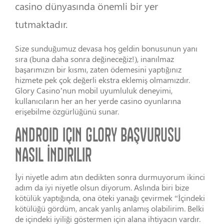
casino dünyasında önemli bir yer
tutmaktadır.
Size sunduğumuz devasa hoş geldin bonusunun yanı
sıra (buna daha sonra değineceğiz!), inanılmaz
başarımızın bir kısmı, zaten ödemesini yaptığınız
hizmete pek çok değerli ekstra eklemiş olmamızdır.
Glory Casino’nun mobil uyumluluk deneyimi,
kullanıcıların her an her yerde casino oyunlarına
erişebilme özgürlüğünü sunar.
ANDROID IÇIN GLORY BAŞVURUSU
NASIL İNDIRILIR
İyi niyetle adım atın dedikten sonra durmuyorum ikinci
adım da iyi niyetle olsun diyorum. Aslında biri bize
kötülük yaptığında, ona öteki yanağı çevirmek “İçindeki
kötülüğü gördüm, ancak yanlış anlamış olabilirim. Belki
de içindeki iyiliği göstermen için alana ihtiyacın vardır.