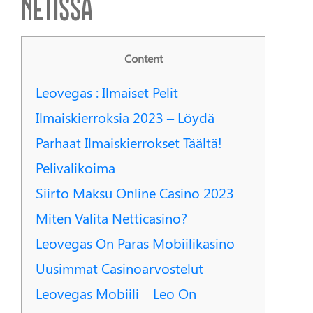
NETISSÄ
Content
Leovegas : Ilmaiset Pelit
Ilmaiskierroksia 2023 – Löydä
Parhaat Ilmaiskierrokset Täältä!
Pelivalikoima
Siirto Maksu Online Casino 2023
Miten Valita Netticasino?
Leovegas On Paras Mobiilikasino
Uusimmat Casinoarvostelut
Leovegas Mobiili – Leo On