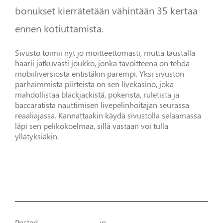
bonukset kierrätetään vähintään 35 kertaa
ennen kotiuttamista.
Sivusto toimii nyt jo moitteettomasti, mutta taustalla
häärii jatkuvasti joukko, jonka tavoitteena on tehdä
mobiiliversiosta entistäkin parempi. Yksi sivuston
parhaimmista piirteistä on sen livekasino, joka
mahdollistaa blackjackistä, pokerista, ruletista ja
baccaratista nauttimisen livepelinhoitajan seurassa
reaaliajassa. Kannattaakin käydä sivustolla selaamassa
läpi sen pelikokoelmaa, sillä vastaan voi tulla
yllätyksiäkin.
Posted
in