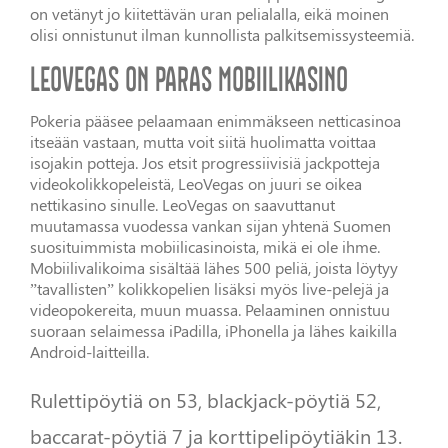
on vetänyt jo kiitettävän uran pelialalla, eikä moinen
olisi onnistunut ilman kunnollista palkitsemissysteemiä.
LEOVEGAS ON PARAS MOBIILIKASINO
Pokeria pääsee pelaamaan enimmäkseen netticasinoa
itseään vastaan, mutta voit siitä huolimatta voittaa
isojakin potteja. Jos etsit progressiivisiä jackpotteja
videokolikkopeleistä, LeoVegas on juuri se oikea
nettikasino sinulle. LeoVegas on saavuttanut
muutamassa vuodessa vankan sijan yhtenä Suomen
suosituimmista mobiilicasinoista, mikä ei ole ihme.
Mobiilivalikoima sisältää lähes 500 peliä, joista löytyy
”tavallisten” kolikkopelien lisäksi myös live-pelejä ja
videopokereita, muun muassa. Pelaaminen onnistuu
suoraan selaimessa iPadilla, iPhonella ja lähes kaikilla
Android-laitteilla.
Rulettipöytiä on 53, blackjack-pöytiä 52,
baccarat-pöytiä 7 ja korttipelipöytiäkin 13.