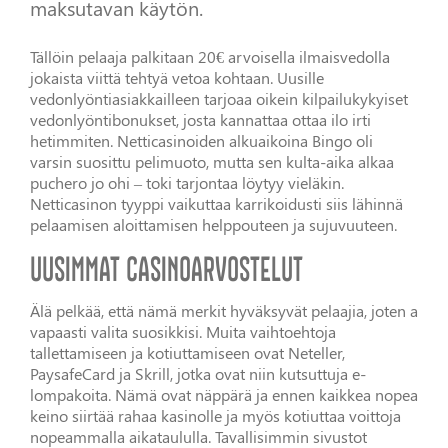
maksutavan käytön.
Tällöin pelaaja palkitaan 20€ arvoisella ilmaisvedolla
jokaista viittä tehtyä vetoa kohtaan. Uusille
vedonlyöntiasiakkailleen tarjoaa oikein kilpailukykyiset
vedonlyöntibonukset, josta kannattaa ottaa ilo irti
hetimmiten. Netticasinoiden alkuaikoina Bingo oli
varsin suosittu pelimuoto, mutta sen kulta-aika alkaa
puchero jo ohi – toki tarjontaa löytyy vieläkin.
Netticasinon tyyppi vaikuttaa karrikoidusti siis lähinnä
pelaamisen aloittamisen helppouteen ja sujuvuuteen.
UUSIMMAT CASINOARVOSTELUT
Älä pelkää, että nämä merkit hyväksyvät pelaajia, joten a
vapaasti valita suosikkisi. Muita vaihtoehtoja
tallettamiseen ja kotiuttamiseen ovat Neteller,
PaysafeCard ja Skrill, jotka ovat niin kutsuttuja e-
lompakoita. Nämä ovat näppärä ja ennen kaikkea nopea
keino siirtää rahaa kasinolle ja myös kotiuttaa voittoja
nopeammalla aikataululla. Tavallisimmin sivustot