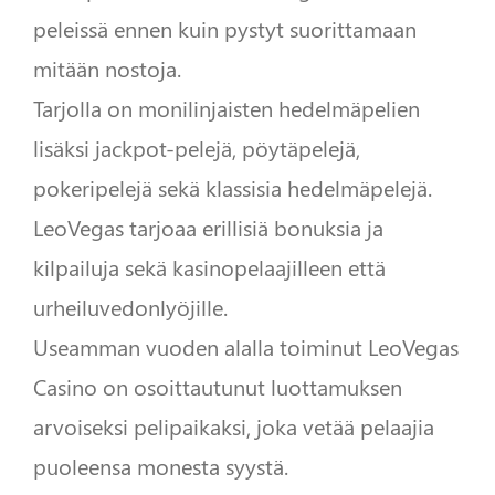
peleissä ennen kuin pystyt suorittamaan
mitään nostoja.
Tarjolla on monilinjaisten hedelmäpelien
lisäksi jackpot-pelejä, pöytäpelejä,
pokeripelejä sekä klassisia hedelmäpelejä.
LeoVegas tarjoaa erillisiä bonuksia ja
kilpailuja sekä kasinopelaajilleen että
urheiluvedonlyöjille.
Useamman vuoden alalla toiminut LeoVegas
Casino on osoittautunut luottamuksen
arvoiseksi pelipaikaksi, joka vetää pelaajia
puoleensa monesta syystä.