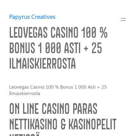
Skip
to
Papyrus Creatives
content
LEOVEGAS CASINO 100 %
BONUS 1 000 ASTI + 25
ILMAISKIERROSTA
Leovegas Casino 100 % Bonus 1 000 Asti + 25
Ilmaiskierrosta
ON LINE CASINO PARAS
NETTIKASINO & KASINOPELIT