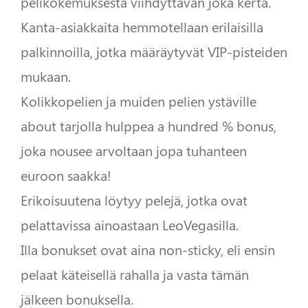
pelikokemuksesta viihdyttävän joka kerta.
Kanta-asiakkaita hemmotellaan erilaisilla
palkinnoilla, jotka määräytyvät VIP-pisteiden
mukaan.
Kolikkopelien ja muiden pelien ystäville
about tarjolla hulppea a hundred % bonus,
joka nousee arvoltaan jopa tuhanteen
euroon saakka!
Erikoisuutena löytyy pelejä, jotka ovat
pelattavissa ainoastaan LeoVegasilla.
Illa bonukset ovat aina non-sticky, eli ensin
pelaat käteisellä rahalla ja vasta tämän
jälkeen bonuksella.