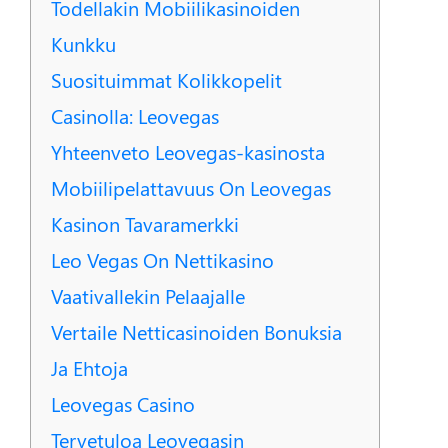
Todellakin Mobiilikasinoiden
Kunkku
Suosituimmat Kolikkopelit
Casinolla: Leovegas
Yhteenveto Leovegas-kasinosta
Mobiilipelattavuus On Leovegas
Kasinon Tavaramerkki
Leo Vegas On Nettikasino
Vaativallekin Pelaajalle
Vertaile Netticasinoiden Bonuksia
Ja Ehtoja
Leovegas Casino
Tervetuloa Leovegasin