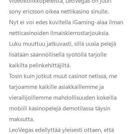
videokolikkopeleistä, LeoVegas on juuri
sony ericsson oikea nettikasino sinulle.
Nyt ei voi edes kuvitella iGaming-alaa ilman
netticasinoiden ilmaiskierrostarjouksia.
Luku muuttuu jatkuvasti, sillä uusia pelejä
lisätään säännöllisellä syötöllä tarjolle
kaikilta pelinkehittäjiltä.
Tosin kuin jotkut muut casinot netissä, me
tarjoamme kaikille asiakkaillemme ja
vierailijoillemme mahdollisuuden kokeilla
mobiili kasinopelejä demotilassa täysin
maksutta.
LeoVegas edellyttää yleisesti ottaen, että